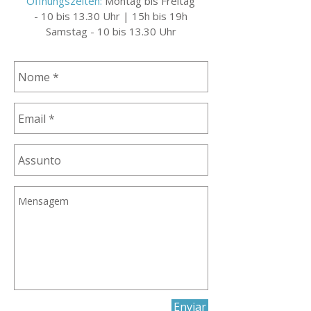
Öffnungszeiten:
Montag bis Freitag
- 10 bis 13.30 Uhr | 15h bis 19h
Samstag - 10 bis 13.30 Uhr
Enviar